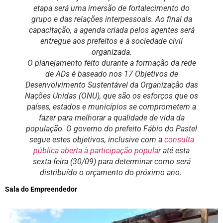
etapa será uma imersão de fortalecimento do
grupo e das relações interpessoais. Ao final da
capacitação, a agenda criada pelos agentes será
entregue aos prefeitos e à sociedade civil
organizada.
O planejamento feito durante a formação da rede
de ADs é baseado nos 17 Objetivos de
Desenvolvimento Sustentável da Organização das
Nações Unidas (ONU), que são os esforços que os
países, estados e municípios se comprometem a
fazer para melhorar a qualidade de vida da
população. O governo do prefeito Fábio do Pastel
segue estes objetivos, inclusive com a
consulta
pública aberta à participação popular
até esta
sexta-feira (30/09) para determinar como será
distribuído o orçamento do próximo ano.
Sala do Empreendedor