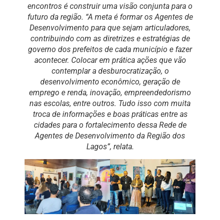
encontros é construir uma visão conjunta para o
futuro da região. “A meta é formar os Agentes de
Desenvolvimento para que sejam articuladores,
contribuindo com as diretrizes e estratégias de
governo dos prefeitos de cada município e fazer
acontecer. Colocar em prática ações que vão
contemplar a desburocratização, o
desenvolvimento econômico, geração de
emprego e renda, inovação, empreendedorismo
nas escolas, entre outros. Tudo isso com muita
troca de informações e boas práticas entre as
cidades para o fortalecimento dessa Rede de
Agentes de Desenvolvimento da Região dos
Lagos”, relata.