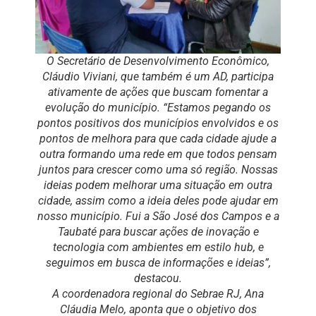
O Secretário de Desenvolvimento Econômico,
Cláudio Viviani, que também é um AD, participa
ativamente de ações que buscam fomentar a
evolução do município. “Estamos pegando os
pontos positivos dos municípios envolvidos e os
pontos de melhora para que cada cidade ajude a
outra formando uma rede em que todos pensam
juntos para crescer como uma só região. Nossas
ideias podem melhorar uma situação em outra
cidade, assim como a ideia deles pode ajudar em
nosso município. Fui a São José dos Campos e a
Taubaté para buscar ações de inovação e
tecnologia com ambientes em estilo hub, e
seguimos em busca de informações e ideias”,
destacou.
A coordenadora regional do Sebrae RJ, Ana
Cláudia Melo, aponta que o objetivo dos