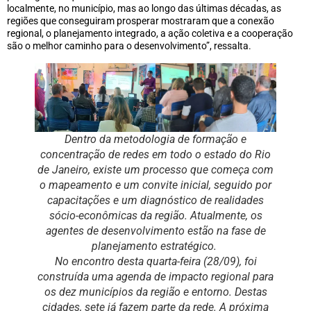
localmente, no município, mas ao longo das últimas décadas, as
regiões que conseguiram prosperar mostraram que a conexão
regional, o planejamento integrado, a ação coletiva e a cooperação
são o melhor caminho para o desenvolvimento”, ressalta.
Dentro da metodologia de formação e
concentração de redes em todo o estado do Rio
de Janeiro, existe um processo que começa com
o mapeamento e um convite inicial, seguido por
capacitações e um diagnóstico de realidades
sócio-econômicas da região. Atualmente, os
agentes de desenvolvimento estão na fase de
planejamento estratégico.
No encontro desta quarta-feira (28/09), foi
construída uma agenda de impacto regional para
os dez municípios da região e entorno. Destas
cidades, sete já fazem parte da rede. A próxima