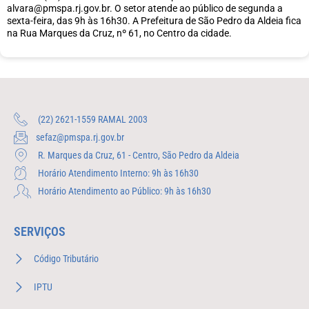
alvara@pmspa.rj.gov.br. O setor atende ao público de segunda a
sexta-feira, das 9h às 16h30. A Prefeitura de São Pedro da Aldeia fica
na Rua Marques da Cruz, nº 61, no Centro da cidade.
(22) 2621-1559 RAMAL 2003
sefaz@pmspa.rj.gov.br
R. Marques da Cruz, 61 - Centro, São Pedro da Aldeia
Horário Atendimento Interno: 9h às 16h30
Horário Atendimento ao Público: 9h às 16h30
SERVIÇOS
Código Tributário
IPTU