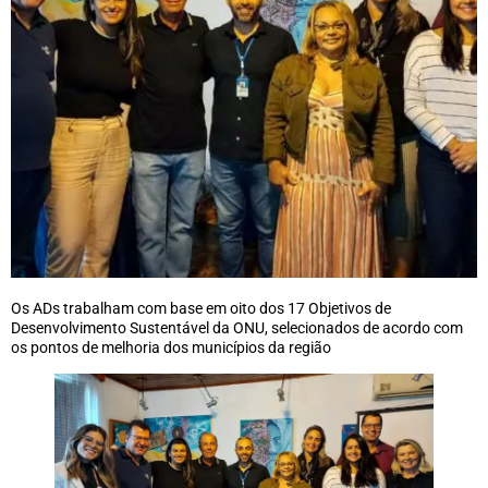
Os ADs trabalham com base em oito dos 17 Objetivos de
Desenvolvimento Sustentável da ONU, selecionados de acordo com
os pontos de melhoria dos municípios da região