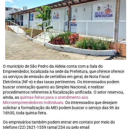
O município de São Pedro da Aldeia conta com a Sala do
Empreendedor, localizada na sede da Prefeitura, que oferece oferece
os serviços de emissão de certidões em geral, de Nota Fiscal
Eletrônica (NF-e) e das taxas pertinentes. Os interessados podem
buscar orientação quanto ao Simples Nacional, e realizar
procedimentos referentes à fiscalização unificada. O setor reservou,
ainda, as
quintas-feiras para o atendimento aos
Microempreendedores Individuais.
Os interessados que desejam
solicitar a formalização do MEI podem buscar o serviço das 9h às
16h30, toda quinta-feira.
Os empresários também podem entrar em contato por meio do
telefone (22) 2621-1559 ramal 234 ou pelo email