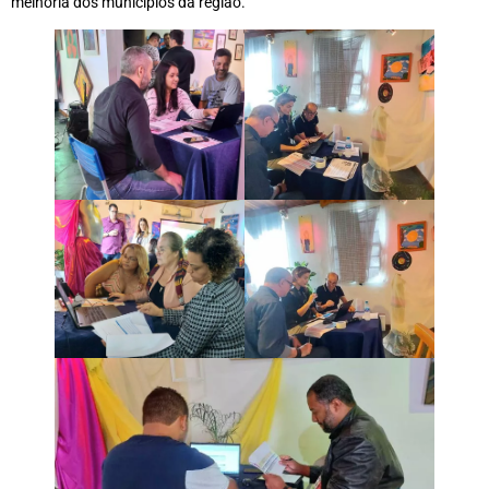
melhoria dos municípios da região.