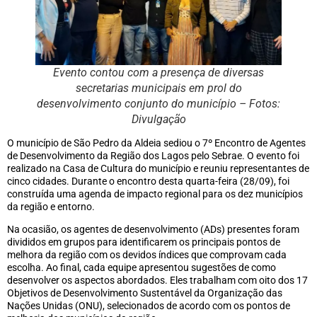
Evento contou com a presença de diversas
secretarias municipais em prol do
desenvolvimento conjunto do município – Fotos:
Divulgação
O município de São Pedro da Aldeia sediou o 7º Encontro de Agentes
de Desenvolvimento da Região dos Lagos pelo Sebrae. O evento foi
realizado na Casa de Cultura do município e reuniu representantes de
cinco cidades. Durante o encontro desta quarta-feira (28/09), foi
construída uma agenda de impacto regional para os dez municípios
da região e entorno.
Na ocasião, os agentes de desenvolvimento (ADs) presentes foram
divididos em grupos para identificarem os principais pontos de
melhora da região com os devidos índices que comprovam cada
escolha. Ao final, cada equipe apresentou sugestões de como
desenvolver os aspectos abordados. Eles trabalham com oito dos 17
Objetivos de Desenvolvimento Sustentável da Organização das
Nações Unidas (ONU), selecionados de acordo com os pontos de