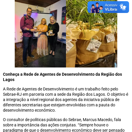
Conheça a Rede de Agentes de Desenvolvimento da Região dos
Lagos
A Rede de Agentes de Desenvolvimento é um trabalho feito pelo
Sebrae-RJ em parceria com a sede da Região dos Lagos. O objetivo é
a integração a nível regional dos agentes da iniciativa pública de
diferentes secretarias que estejam envolvidas com a pauta do
desenvolvimento econômico.
O consultor de políticas públicas do Sebrae, Marcus Macedo, fala
sobre a importância das ações conjutas. “Sempre houve o
paradigma de que o desenvolvimento econômico deve ser pensado