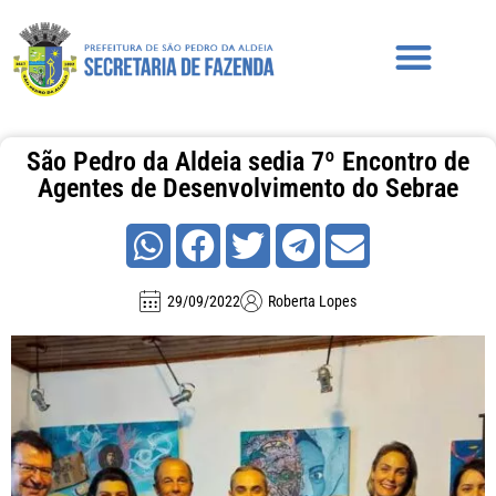
São Pedro da Aldeia sedia 7º Encontro de
Agentes de Desenvolvimento do Sebrae
29/09/2022
Roberta Lopes