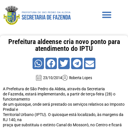
Prefeitura aldeense cria novo ponto para
atendimento do IPTU
23/10/2014
Roberta Lopes
A Prefeitura de São Pedro da Aldeia, através da Secretaria
de Fazenda, estará implementando, a partir de terça-feira (28) o
funcionamento
de um quiosque, onde será prestado os serviços relativos ao Imposto
Predial e
Territorial Urbano (IPTU). O quiosque está localizado, às margens da
RJ 140, na
praça que substituiu o extinto Canal do Mossoró, no Centro e ficará