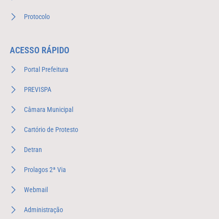
Protocolo
ACESSO RÁPIDO
Portal Prefeitura
PREVISPA
Câmara Municipal
Cartório de Protesto
Detran
Prolagos 2ª Via
Webmail
Administração