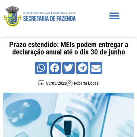
Prazo estendido: MEIs podem entregar a
declaração anual até o dia 30 de junho
05/05/2022
Roberta Lopes