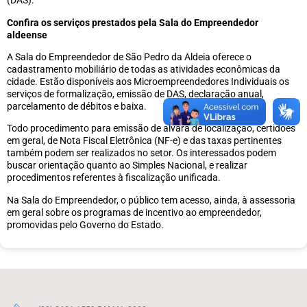
(DAS).
Confira os serviços prestados pela Sala do Empreendedor
aldeense
A Sala do Empreendedor de São Pedro da Aldeia oferece o
cadastramento mobiliário de todas as atividades econômicas da
cidade. Estão disponíveis aos Microempreendedores Individuais os
serviços de formalização, emissão de DAS, declaração anual,
parcelamento de débitos e baixa.
Todo procedimento para emissão de alvará de localização, certidões
em geral, de Nota Fiscal Eletrônica (NF-e) e das taxas pertinentes
também podem ser realizados no setor. Os interessados podem
buscar orientação quanto ao Simples Nacional, e realizar
procedimentos referentes à fiscalização unificada.
Na Sala do Empreendedor, o público tem acesso, ainda, à assessoria
em geral sobre os programas de incentivo ao empreendedor,
promovidas pelo Governo do Estado.