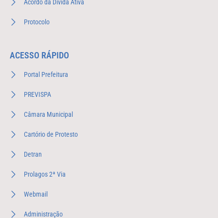
Acordo da Dívida Ativa
Protocolo
ACESSO RÁPIDO
Portal Prefeitura
PREVISPA
Câmara Municipal
Cartório de Protesto
Detran
Prolagos 2ª Via
Webmail
Administração