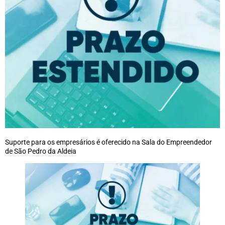
Suporte para os empresários é oferecido na Sala do Empreendedor
de São Pedro da Aldeia