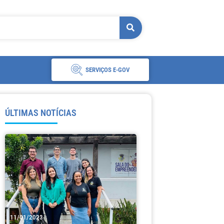
SERVIÇOS E-GOV
ÚLTIMAS NOTÍCIAS
11/01/2023