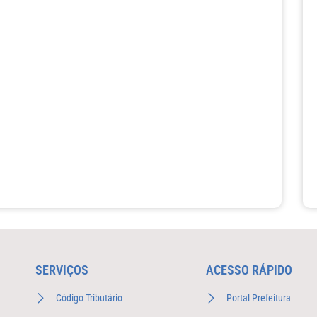
SERVIÇOS
ACESSO RÁPIDO
Código Tributário
Portal Prefeitura