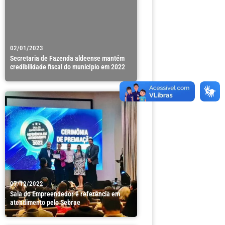
02/01/2023
Secretaria de Fazenda aldeense mantém
credibilidade fiscal do município em 2022
07/12/2022
Sala do Empreendedor é referência em
atendimento pelo Sebrae