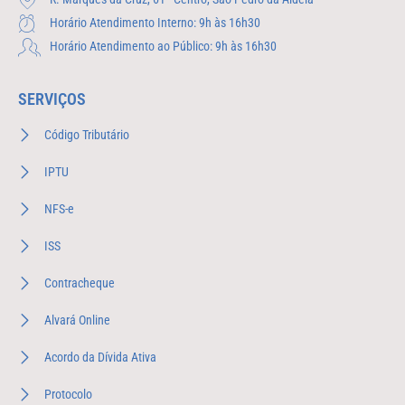
Horário Atendimento Interno: 9h às 16h30
Horário Atendimento ao Público: 9h às 16h30
SERVIÇOS
Código Tributário
IPTU
NFS-e
ISS
Contracheque
Alvará Online
Acordo da Dívida Ativa
Protocolo