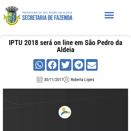
IPTU 2018 será on line em São Pedro da
Aldeia
30/11/2017
Roberta Lopes