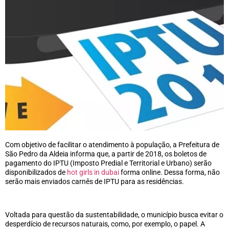
Com objetivo de facilitar o atendimento à população, a Prefeitura de
São Pedro da Aldeia informa que, a partir de 2018, os boletos de
pagamento do IPTU (Imposto Predial e Territorial e Urbano) serão
disponibilizados de
hot girls in dubai
forma online. Dessa forma, não
serão mais enviados carnês de IPTU para as residências.
Voltada para questão da sustentabilidade, o município busca evitar o
desperdício de recursos naturais, como, por exemplo, o papel. A