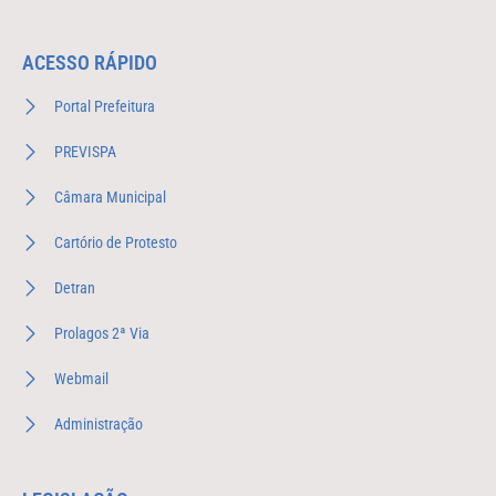
ACESSO RÁPIDO
Portal Prefeitura
PREVISPA
Câmara Municipal
Cartório de Protesto
Detran
Prolagos 2ª Via
Webmail
Administração