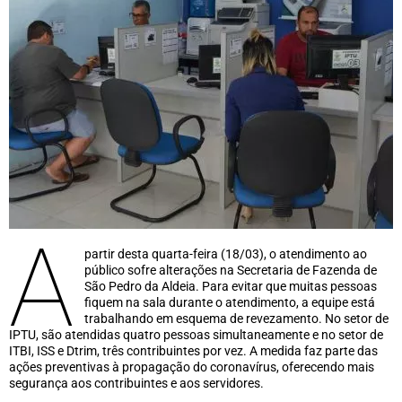
A
partir desta quarta-feira (18/03), o atendimento ao
público sofre alterações na Secretaria de Fazenda de
São Pedro da Aldeia. Para evitar que muitas pessoas
fiquem na sala durante o atendimento, a equipe está
trabalhando em esquema de revezamento. No setor de
IPTU, são atendidas quatro pessoas simultaneamente e no setor de
ITBI, ISS e Dtrim, três contribuintes por vez. A medida faz parte das
ações preventivas à propagação do coronavírus, oferecendo mais
segurança aos contribuintes e aos servidores.