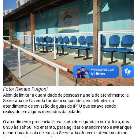
Foto: Renato Fulgoni
Além de limitar a quantidade de pessoas na sala de atendimento, a
Secretaria de Fazenda também suspendeu, em definitivo, o
atendimento de emissão de guias de IPTU que estava sendo
realizado em alguns mercados da cidade.
O atendimento presencial é realizado de segunda a sexta-feira, das
8h50 às 16h50. No entanto, para agilizar o atendimento e evitar que
o contribuinte saia de casa, a Secretaria oferece o atendimento
on-