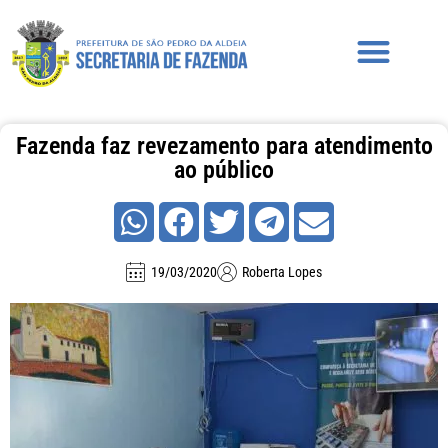
Fazenda faz revezamento para atendimento
ao público
19/03/2020
Roberta Lopes