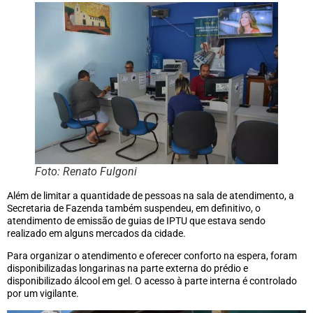
Foto: Renato Fulgoni
Além de limitar a quantidade de pessoas na sala de atendimento, a
Secretaria de Fazenda também suspendeu, em definitivo, o
atendimento de emissão de guias de IPTU que estava sendo
realizado em alguns mercados da cidade.
Para organizar o atendimento e oferecer conforto na espera, foram
disponibilizadas longarinas na parte externa do prédio e
disponibilizado álcool em gel. O acesso à parte interna é controlado
por um vigilante.