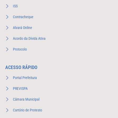
ISS
Contracheque
Alvará Online
Acordo da Dívida Ativa
Protocolo
ACESSO RÁPIDO
Portal Prefeitura
PREVISPA
Câmara Municipal
Cartório de Protesto