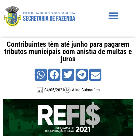
Contribuintes têm até junho para pagarem
tributos municipais com anistia de multas e
juros
04/05/2021
Aline Guimarães