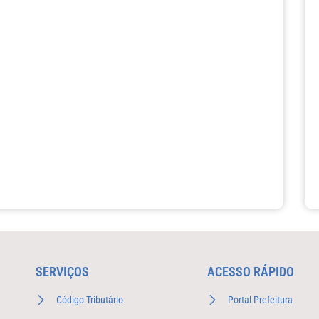
SERVIÇOS
ACESSO RÁPIDO
Código Tributário
Portal Prefeitura