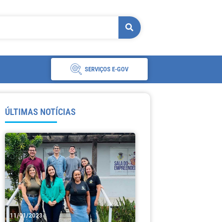
SERVIÇOS E-GOV
ÚLTIMAS NOTÍCIAS
11/01/2023