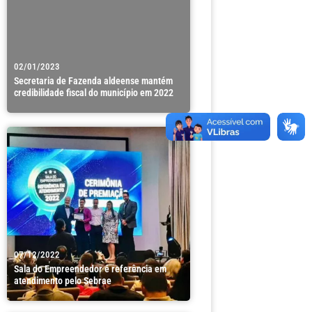
02/01/2023
Secretaria de Fazenda aldeense mantém
credibilidade fiscal do município em 2022
07/12/2022
Sala do Empreendedor é referência em
atendimento pelo Sebrae