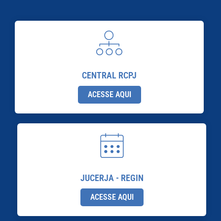
CENTRAL RCPJ
ACESSE AQUI
JUCERJA - REGIN
ACESSE AQUI