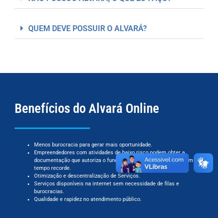
QUEM DEVE POSSUIR O ALVARÁ?
Benefícios do Alvará Online
Menos burocracia para gerar mais oportunidade.
Empreendedores com atividades de baixo risco podem obter a
documentação que autoriza o funcionamento de sua empresa em
tempo recorde.
Otimização e descentralização de Serviços.
Serviços disponíveis na internet sem necessidade de filas e
burocracias.
Qualidade e rapidez no atendimento público.