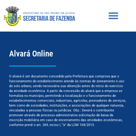
Alvará Online
O alvará é um documento concedido pela Prefeitura que comprova que o
funcionamento do estabelecimento atende às normas de zoneamento e uso
do solo urbano, sendo necessária sua obtenção antes do início do exercício
da atividade econômica. A partir da concessão do alvará que a empresa se
formaliza no município, permitindo a localização e o funcionamento de
estabelecimentos comerciais, industriais, agrícolas, prestadores de serviços,
bem como de sociedades, instituições, e associações de qualquer natureza,
vinculadas a pessoas físicas ou jurídicas. Obs.: Deverá o contribuinte
promover através de processo administrativo solicitação de baixa da
inscrição mobiliária em caso de encerramento das atividades econômicas,
conforme prevê o art. 269, inciso I, “a” da LCM 104/2013.