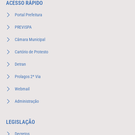
ACESSO RÁPIDO
Portal Prefeitura
PREVISPA
Câmara Municipal
Cartório de Protesto
Detran
Prolagos 2ª Via
Webmail
Administração
LEGISLAÇÃO
Decretos