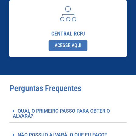
CENTRAL RCPJ
ACESSE AQUI
Perguntas Frequentes
QUAL O PRIMEIRO PASSO PARA OBTER O
ALVARÁ?
NÃO POSSUO ALVARÁ, O QUE EU FAÇO?