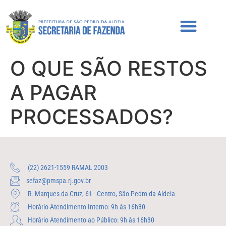
O QUE SÃO RESTOS
A PAGAR
PROCESSADOS?
(22) 2621-1559 RAMAL 2003
sefaz@pmspa.rj.gov.br
R. Marques da Cruz, 61 - Centro, São Pedro da Aldeia
Horário Atendimento Interno: 9h às 16h30
Horário Atendimento ao Público: 9h às 16h30