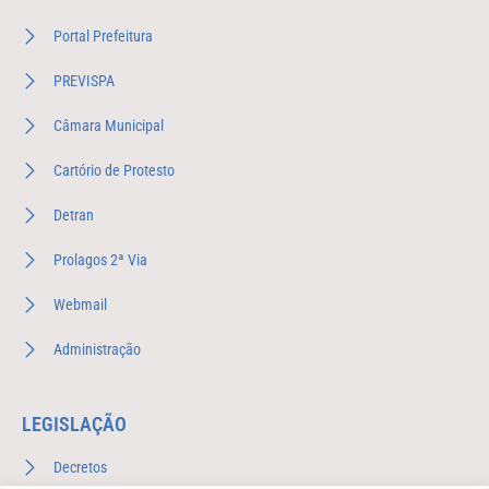
Portal Prefeitura
PREVISPA
Câmara Municipal
Cartório de Protesto
Detran
Prolagos 2ª Via
Webmail
Administração
LEGISLAÇÃO
Decretos