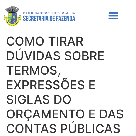
COMO TIRAR
DÚVIDAS SOBRE
TERMOS,
EXPRESSÕES E
SIGLAS DO
ORÇAMENTO E DAS
CONTAS PÚBLICAS