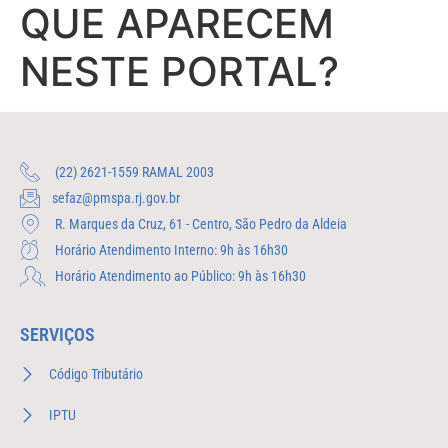
QUE APARECEM
NESTE PORTAL?
(22) 2621-1559 RAMAL 2003
sefaz@pmspa.rj.gov.br
R. Marques da Cruz, 61 - Centro, São Pedro da Aldeia
Horário Atendimento Interno: 9h às 16h30
Horário Atendimento ao Público: 9h às 16h30
SERVIÇOS
Código Tributário
IPTU