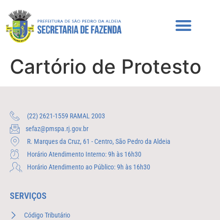
Cartório de Protesto
(22) 2621-1559 RAMAL 2003
sefaz@pmspa.rj.gov.br
R. Marques da Cruz, 61 - Centro, São Pedro da Aldeia
Horário Atendimento Interno: 9h às 16h30
Horário Atendimento ao Público: 9h às 16h30
SERVIÇOS
Código Tributário