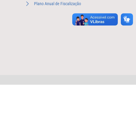
Plano Anual de Fiscalização