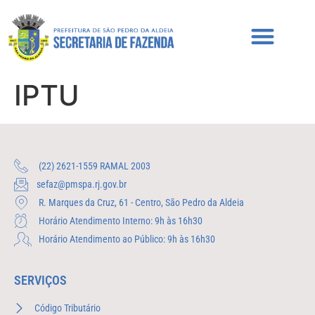
IPTU
(22) 2621-1559 RAMAL 2003
sefaz@pmspa.rj.gov.br
R. Marques da Cruz, 61 - Centro, São Pedro da Aldeia
Horário Atendimento Interno: 9h às 16h30
Horário Atendimento ao Público: 9h às 16h30
SERVIÇOS
Código Tributário