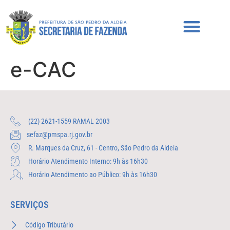
e-CAC
(22) 2621-1559 RAMAL 2003
sefaz@pmspa.rj.gov.br
R. Marques da Cruz, 61 - Centro, São Pedro da Aldeia
Horário Atendimento Interno: 9h às 16h30
Horário Atendimento ao Público: 9h às 16h30
SERVIÇOS
Código Tributário